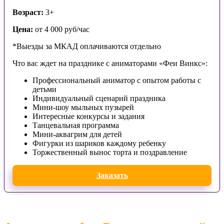
Возраст:
3+
Цена:
от 4 000 руб/час
*Выезды за МКАД оплачиваются отдельно
Что вас ждет на празднике с аниматорами «Феи Винкс»:
Профессиональный аниматор с опытом работы с
детьми
Индивидуальный сценарий праздника
Мини-шоу мыльных пузырей
Интересные конкурсы и задания
Танцевальная программа
Мини-аквагрим для детей
Фигурки из шариков каждому ребенку
Торжественный вынос торта и поздравление
Заказать