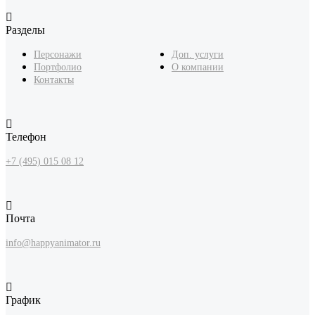
Разделы
Персонажи
Доп. услуги
Портфолио
О компании
Контакты
Телефон
+7 (495) 015 08 12
Почта
info@happyanimator.ru
График